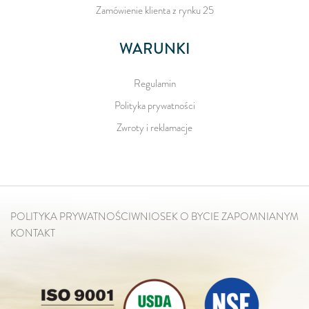
Zamówienie klienta z rynku 25
WARUNKI
Regulamin
Polityka prywatności
Zwroty i reklamacje
POLITYKA PRYWATNOŚCI
WNIOSEK O BYCIE ZAPOMNIANYM
KONTAKT