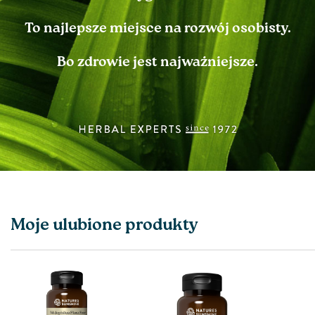
To najlepsze miejsce na rozwój osobisty.
Bo zdrowie jest najważniejsze.
Moje ulubione produkty