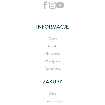
INFORMACJE
O nas
Kontakt
Aktualności
Współpraca
Do pobrania
ZAKUPY
Sklep
Opinie o sklepie